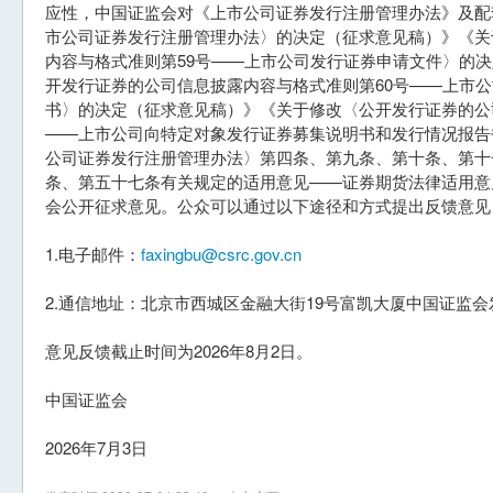
应性，中国证监会对《上市公司证券发行注册管理办法》及配
市公司证券发行注册管理办法〉的决定（征求意见稿）》《关
内容与格式准则第59号——上市公司发行证券申请文件〉的
开发行证券的公司信息披露内容与格式准则第60号——上市
书〉的决定（征求意见稿）》《关于修改〈公开发行证券的公
——上市公司向特定对象发行证券募集说明书和发行情况报告
公司证券发行注册管理办法〉第四条、第九条、第十条、第十
条、第五十七条有关规定的适用意见——证券期货法律适用意
会公开征求意见。公众可以通过以下途径和方式提出反馈意见
1.电子邮件：
faxingbu@csrc.gov.cn
2.通信地址：北京市西城区金融大街19号富凯大厦中国证监会发
意见反馈截止时间为2026年8月2日。
中国证监会
2026年7月3日