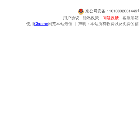
京公网安备 1101080203144
用户协议
隐私政策
问题反馈
客服邮箱：s
使用
Chrome
浏览本站最佳 | 声明：本站所有收费以及免费的