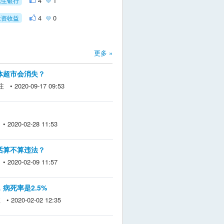
4
1
民生银行
4
0
投资收益
更多 »
体超市会消失？
• 2020-09-17 09:53
2020-02-28 11:53
话算不算违法？
2020-02-09 11:57
病死率是2.5%
 2020-02-02 12:35