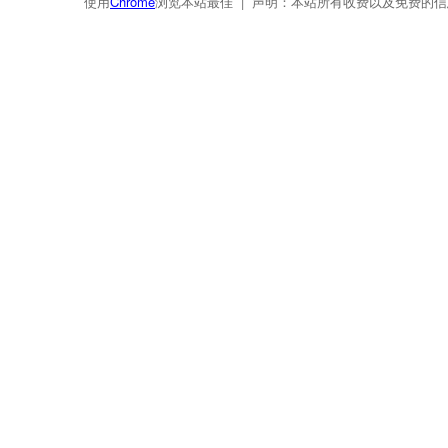
使用
Chrome
浏览本站最佳 | 声明：本站所有收费以及免费的