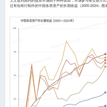
上文提到国内的股票市场由于种种原因，市场参与者交易方式
过有知有行制作的中国各类资产的长期收益（2005-2024）图