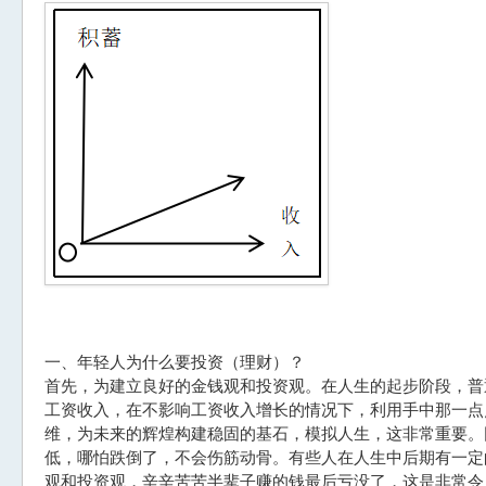
一、年轻人为什么要投资（理财）？
首先，为建立良好的金钱观和投资观。在人生的起步阶段，普
工资收入，在不影响工资收入增长的情况下，利用手中那一点
维，为未来的辉煌构建稳固的基石，模拟人生，这非常重要。
低，哪怕跌倒了，不会伤筋动骨。有些人在人生中后期有一定
观和投资观，辛辛苦苦半辈子赚的钱最后亏没了，这是非常令