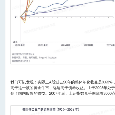
我们可以发现：实际上A股过去20年的整体年化收益是9.63
高于这一波的黄金牛市，远远高于债券收益。由于2005年处
估了国内股票的收益。2007年后，上证指数几乎围绕着300