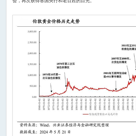
会，再次获得各国央行和老百姓的目光。