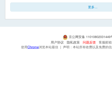
更多...
京公网安备 1101080203144
用户协议
隐私政策
问题反馈
客服邮箱：s
使用
Chrome
浏览本站最佳 | 声明：本站所有收费以及免费的