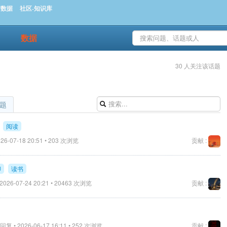
时数据
社区-知识库
数据
30 人关注该话题
题
阅读
26-07-18 20:51 • 203 次浏览
贡献 :
聊
读书
2026-07-24 20:21 • 20463 次浏览
贡献 :
回复 • 2026-06-17 16:11 • 252 次浏览
贡献 :