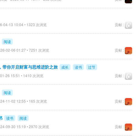
6-04-13 10:04 • 1323 次浏览
贡献 :
阅读
26-02-06 01:27 • 7251 次浏览
贡献 :
，带你开启财富与思维进阶之旅
成长
读书
过节
01-26 15:51 • 1410 次浏览
贡献 :
阅读
24-11-02 12:55 • 165 次浏览
贡献 :
书
读书
阅读
24-09-30 15:19 • 2970 次浏览
贡献 :