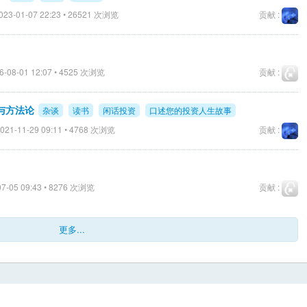
023-01-07 22:23 • 26521 次浏览
贡献 :
6-08-01 12:07 • 4525 次浏览
贡献 :
与方法论
杂谈
读书
闲话投资
口述您的投资人生故事
021-11-29 09:11 • 4768 次浏览
贡献 :
7-05 09:43 • 8276 次浏览
贡献 :
更多...