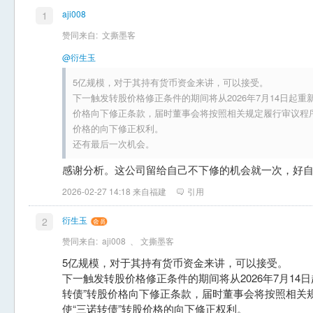
aji008
1
赞同来自:
文撕墨客
@衍生玉
5亿规模，对于其持有货币资金来讲，可以接受。
下一触发转股价格修正条件的期间将从2026年7月14日起重
价格向下修正条款，届时董事会将按照相关规定履行审议程序
价格的向下修正权利。
还有最后一次机会。
感谢分析。这公司留给自己不下修的机会就一次，好
2026-02-27 14:18 来自福建
引用
衍生玉
2
赞同来自:
aji008
、
文撕墨客
5亿规模，对于其持有货币资金来讲，可以接受。
下一触发转股价格修正条件的期间将从2026年7月14
转债”转股价格向下修正条款，届时董事会将按照相关
使“三诺转债”转股价格的向下修正权利。