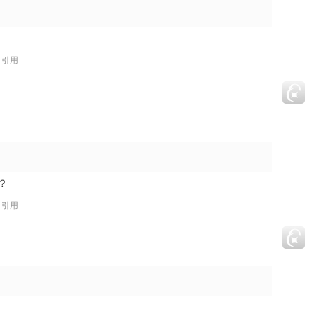
？
引用
？
引用