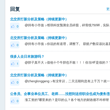
回复
更
北交所打新分析及策略（持续更新中）
@持有小市值 >维琪科技预测全员碎股，碎骨线750W，实际
0
北交所打新分析及策略（持续更新中）
0
很多人去日本旅游吗？
1
北交所打新分析及策略（持续更新中）
@zhen
0
公务
0