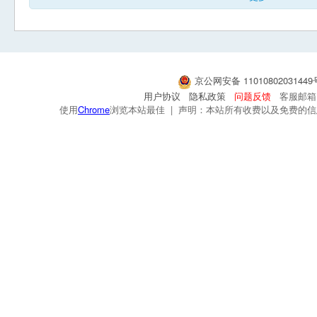
京公网安备 1101080203144
用户协议
隐私政策
问题反馈
客服邮箱：s
使用
Chrome
浏览本站最佳 | 声明：本站所有收费以及免费的