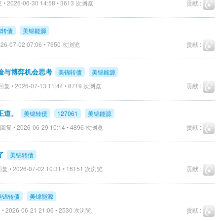
• 2026-06-30 14:58 • 3613 次浏览
贡献 :
锦转债
美锦能源
26-07-02 07:06 • 7650 次浏览
贡献 :
险与博弈机会思考
美锦转债
美锦能源
复 • 2026-07-13 11:44 • 8719 次浏览
贡献 :
王道。
美锦转债
127061
美锦能源
回复 • 2026-06-29 10:14 • 4896 次浏览
贡献 :
了
美锦转债
复 • 2026-07-02 10:31 • 16151 次浏览
贡献 :
美锦转债
美锦能源
• 2026-06-21 21:06 • 2530 次浏览
贡献 :