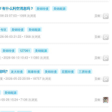
？有什么利空消息吗？
美锦转债
美锦能源
06-23 07:03 • 1069 次浏览
贡献 :
手专区
美锦转债
美锦能源
26-06-03 21:22 • 1368 次浏览
贡献 :
美锦转债
127061
美锦能源
• 2026-06-10 10:43 • 11380 次浏览
贡献 :
招吗?
龙大转债
闻泰转债
美锦转债
宏图转债
三房转债
 • 2026-05-23 20:59 • 18757 次浏览
贡献 :
美锦能源
-05-26 15:24 • 7136 次浏览
贡献 :