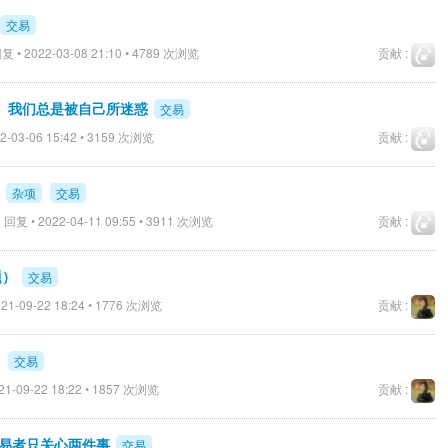
交易
复 • 2022-03-08 21:10 • 4789 次浏览
贡献 :
。我们总是被自己所迷惑
交易
2-03-06 15:42 • 3159 次浏览
贡献 :
杂项
交易
1
回复 • 2022-04-11 09:55 • 3911 次浏览
贡献 :
题）
交易
21-09-22 18:24 • 1776 次浏览
贡献 :
）
交易
1-09-22 18:22 • 1857 次浏览
贡献 :
交易者只关心两件事
交易