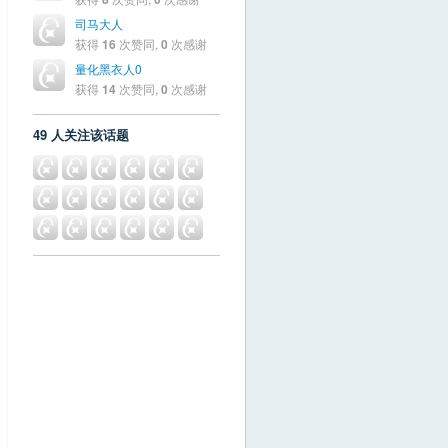
司马大人
获得
16
次赞同,
0
次感谢
量化黑衣人0
获得
14
次赞同,
0
次感谢
49 人关注该话题