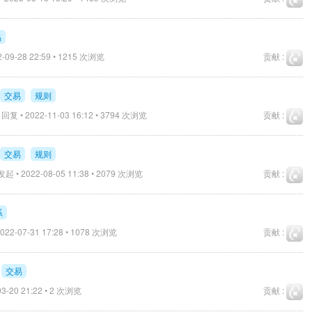
易
-09-28 22:59 • 1215 次浏览
贡献 :
交易
规则
回复 • 2022-11-03 16:12 • 3794 次浏览
贡献 :
交易
规则
起 • 2022-08-05 11:38 • 2079 次浏览
贡献 :
系
022-07-31 17:28 • 1078 次浏览
贡献 :
交易
3-20 21:22 • 2 次浏览
贡献 :