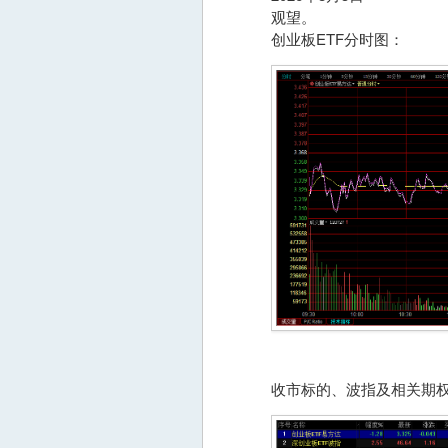
观望。
创业板ETF分时图：
收市标的、波指及相关期