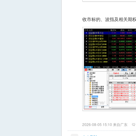
收市标的、波指及相关期
2026-08-05 15:10 来自广东