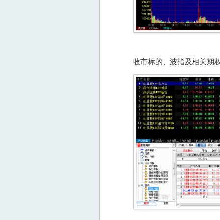
收市标的、波指及相关期