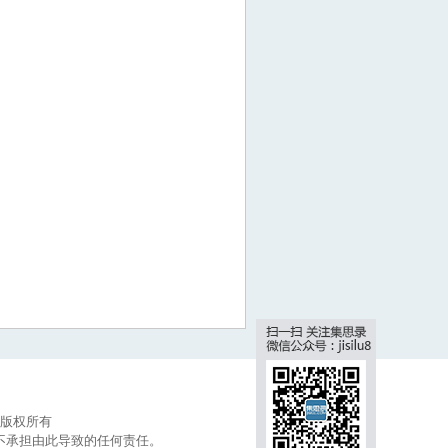
集思录版权所有
不承担由此导致的任何责任。