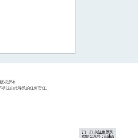
集思录版权所有
不承担由此导致的任何责任。