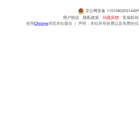
京公网安备 1101080203144
用户协议
隐私政策
问题反馈
客服邮箱：s
使用
Chrome
浏览本站最佳 | 声明：本站所有收费以及免费的