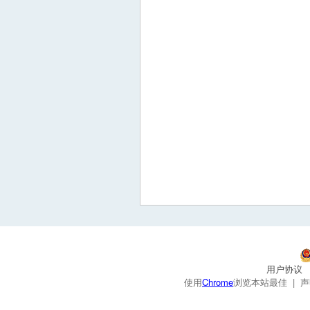
用户协议
使用
Chrome
浏览本站最佳 |