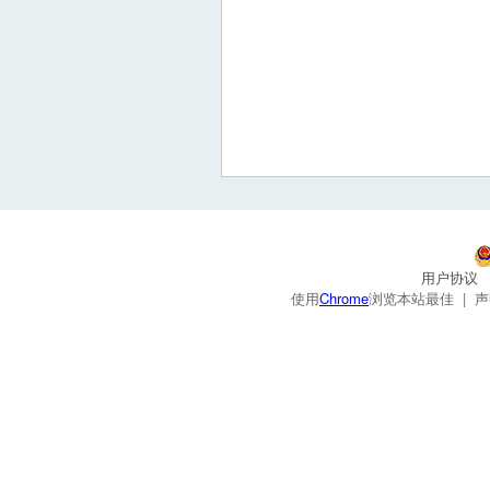
用户协议
使用
Chrome
浏览本站最佳 |