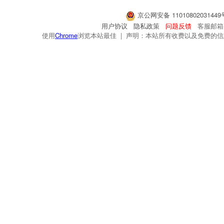
京公网安备 1101080203144
用户协议
隐私政策
问题反馈
客服邮箱：s
使用
Chrome
浏览本站最佳 | 声明：本站所有收费以及免费的