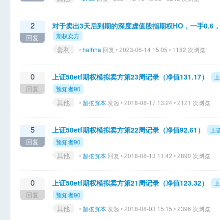
2
对于卖出3天后到期的深度虚值股指期权HO，一手0.6
期权卖方
回复
套利
•
halhha
回复 • 2023-06-14 15:05 • 1182 次浏览
0
上证50etf期权模拟卖方第23周记录（净值131.17）
上
回复
预知者90
其他
•
超弦资本
发起 • 2018-08-17 13:24 • 2121 次浏览
5
上证50etf期权模拟卖方第22周记录（净值92.61）
上证
回复
预知者90
其他
•
超弦资本
回复 • 2018-08-13 11:42 • 2890 次浏览
0
上证50etf期权模拟卖方第21周记录（净值123.32）
上
回复
预知者90
其他
•
超弦资本
发起 • 2018-08-03 15:15 • 2396 次浏览