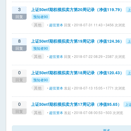
3
上证50etf期权模拟卖方第20周记录（净值119.79）
上
回复
预知者90
其他
•
超弦资本
回复 • 2018-07-31 11:43 • 3456 次浏览
8
上证50etf期权模拟卖方第19周记录（净值124.36）
上
回复
预知者90
其他
•
超弦资本
回复 • 2018-07-22 08:29 • 2387 次浏览
0
上证50etf期权模拟卖方第18周记录（净值120.43）
上
回复
预知者90
其他
•
超弦资本
发起 • 2018-07-13 15:05 • 1771 次浏览
0
上证50etf期权模拟卖方第17周记录（净值95.65）
上证
回复
其他
•
超弦资本
发起 • 2018-07-08 00:53 • 503 次浏览
更多...