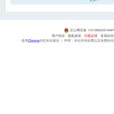
京公网安备 1101080203144
用户协议
隐私政策
问题反馈
客服邮箱：s
使用
Chrome
浏览本站最佳 | 声明：本站所有收费以及免费的