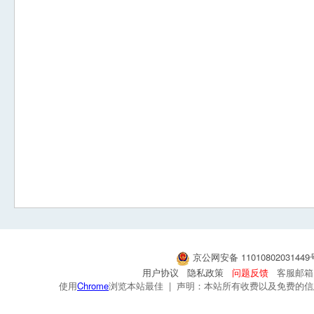
京公网安备 1101080203144
用户协议
隐私政策
问题反馈
客服邮箱：s
使用
Chrome
浏览本站最佳 | 声明：本站所有收费以及免费的