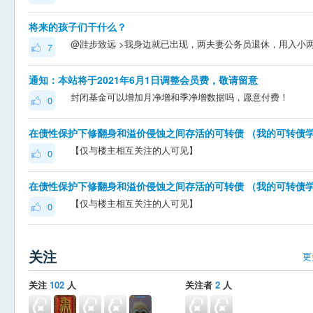
将来的孩子们干什么？
7
通知：本站将于2021年6月1日调整会员费，敬请留意
封闭基金可以增加月净增和季净增数据吗，愿意付费！
0
【仅与楼主相互关注的人可见】
0
【仅与楼主相互关注的人可见】
0
关注
更
关注
102
人
关注者
2
人