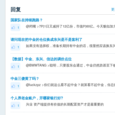
回复
更
国家队在持续跑路？
1
请问现在把中金的仓位换成东兴是不是套利了
如果没有选择权，准备长期持有中金的话，很显然应该换东
1
【数据】中金、东兴、信达的调价点位
1
中金三傻黄了吗？
1
个人养老金账户，开哪家银行好?
兴业 资产端提供有价值的长期配置资产才是最重要的
1