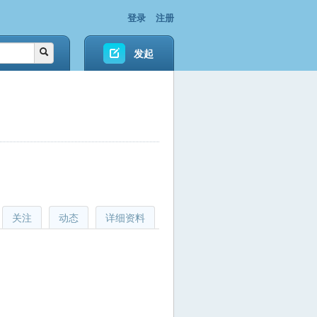
登录
注册
发起
关注
动态
详细资料