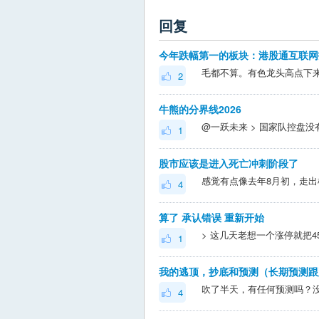
回复
毛都不算。有色龙头高点下来
2
牛熊的分界线2026
1
股市应该是进入死亡冲刺阶段了
4
算了 承认错误 重新开始
1
我的逃顶，抄底和预测（长期预测跟
吹了半天，有任何预测吗？
4