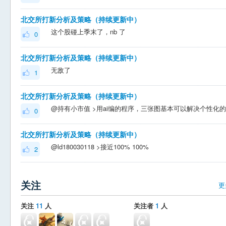
北交所打新分析及策略（持续更新中）
这个股碰上季末了，nb 了
0
北交所打新分析及策略（持续更新中）
无敌了
1
北交所打新分析及策略（持续更新中）
0
北交所打新分析及策略（持续更新中）
@ld180030118 >接近100% 100%
2
关注
更
关注
11
人
关注者
1
人