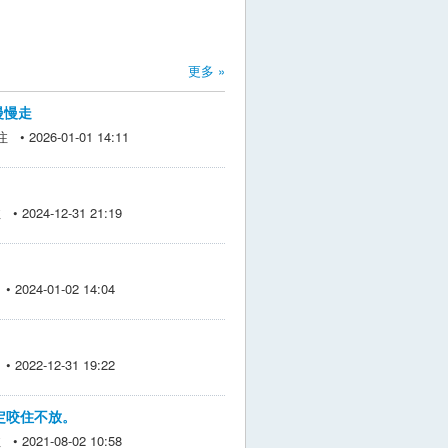
更多 »
牛慢慢走
• 2026-01-01 14:11
 2024-12-31 21:19
2024-01-02 14:04
2022-12-31 19:22
定咬住不放。
 2021-08-02 10:58