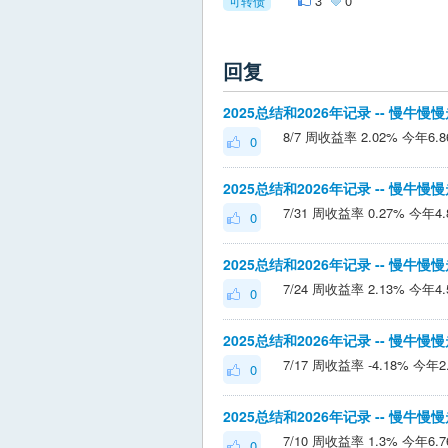
3
0
可转债
回复
2025总结和2026年记录 -- 慢牛慢
0
2025总结和2026年记录 -- 慢牛慢
0
2025总结和2026年记录 -- 慢牛慢
0
2025总结和2026年记录 -- 慢牛慢
0
2025总结和2026年记录 -- 慢牛慢
0