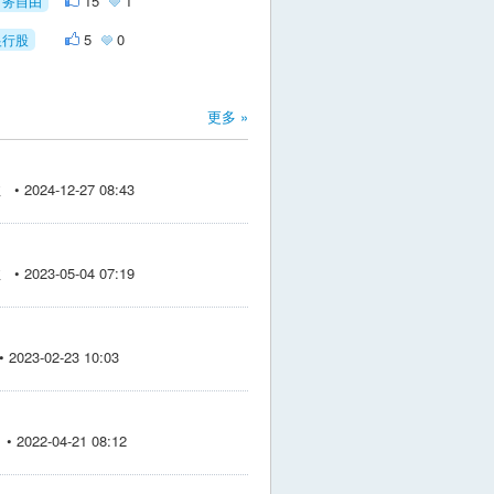
15
1
财务自由
5
0
银行股
更多 »
 2024-12-27 08:43
 2023-05-04 07:19
023-02-23 10:03
2022-04-21 08:12