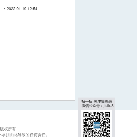
 2022-01-19 12:54
集思录版权所有
不承担由此导致的任何责任。