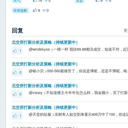
14
0
9
0
天气
实盘
9
0
投资提醒
回复
更
北交所打新分析及策略（持续更新中）
1
北交所打新分析及策略（持续更新中）
@铭小贝 >55
0
北交所打新分析及策略（持续更新中）
@vis
0
北交所打新分析及策略（持续更新中）
1