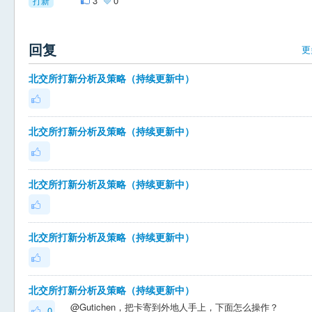
3
0
打新
回复
更
北交所打新分析及策略（持续更新中）
北交所打新分析及策略（持续更新中）
北交所打新分析及策略（持续更新中）
北交所打新分析及策略（持续更新中）
北交所打新分析及策略（持续更新中）
@Gutichen，把卡寄到外地人手上，下面怎么操作？
0