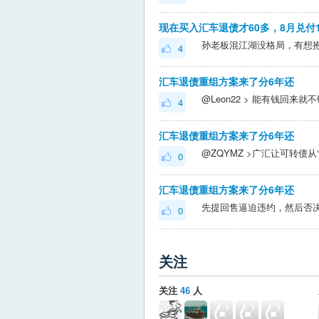
现在买入汇车退债才60多，8月兑付
4
汇车退债重组方案来了分6年还
4
汇车退债重组方案来了分6年还
0
汇车退债重组方案来了分6年还
0
关注
关注
46
人