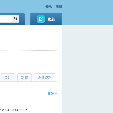
登录
注册
发起
关注
动态
详细资料
更多 »
024-10-14 11:25