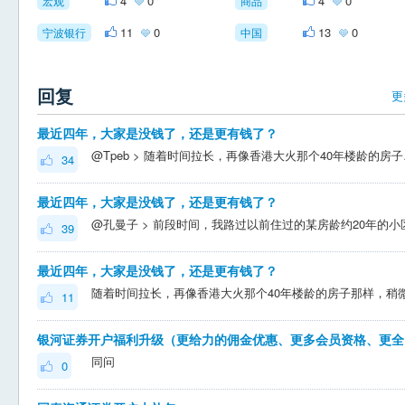
4
0
4
0
宏观
商品
11
0
13
0
宁波银行
中国
回复
更
最近四年，大家是没钱了，还是更有钱了？
@Tpeb > 随着时间拉长，再像香港大
34
最近四年，大家是没钱了，还是更有钱了？
39
最近四年，大家是没钱了，还是更有钱了？
11
银河
同问
0