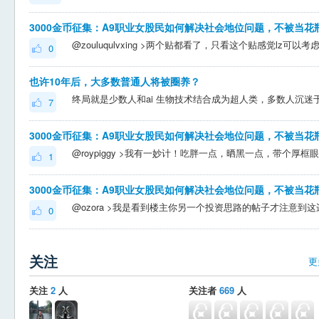
3000金币征集：A9职业女股民如何解决社会地位问题，不被当花
0
也许10年后，大多数普通人将被圈养？
7
3000金币征集：A9职业女股民如何解决社会地位问题，不被当花
1
3000金币征集：A9职业女股民如何解决社会地位问题，不被当花
0
关注
更
关注
2
人
关注者
669
人