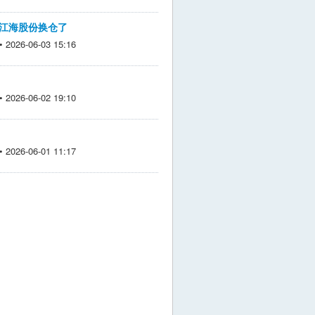
和江海股份换仓了
026-06-03 15:16
026-06-02 19:10
026-06-01 11:17