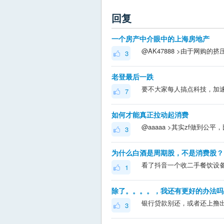
回复
一个房产中介眼中的上海房地产
3
老登最后一跌
要不大家每人搞点科技，加
7
如何才能真正拉动起消费
3
为什么白酒是周期股，不是消费股？
1
除了。。。。，我还有更好的办法吗
3