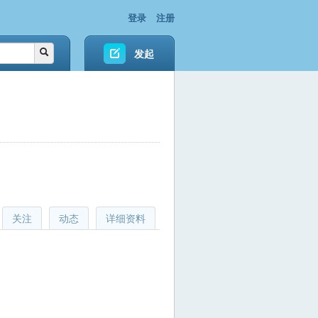
登录
注册
发起
关注
动态
详细资料