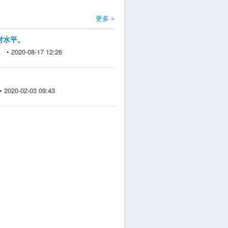
更多 »
财水平。
 2020-08-17 12:26
020-02-03 09:43