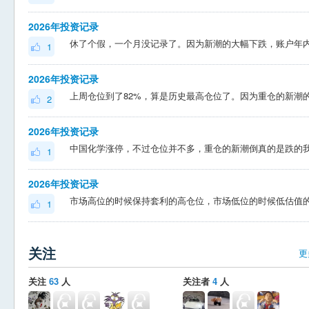
2026年投资记录
1
2026年投资记录
2
2026年投资记录
1
2026年投资记录
1
关注
更
关注
63
人
关注者
4
人