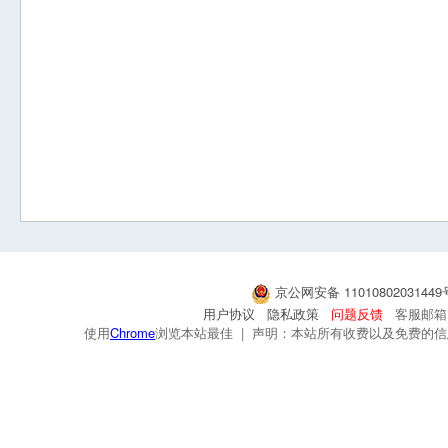
京公网安备 1101080203144
用户协议
隐私政策
问题反馈
客服邮箱：s
使用
Chrome
浏览本站最佳 | 声明：本站所有收费以及免费的