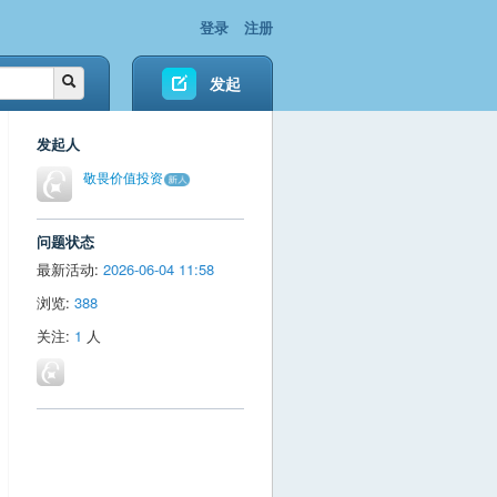
登录
注册
发起
发起人
敬畏价值投资
问题状态
最新活动:
2026-06-04 11:58
浏览:
388
关注:
1
人