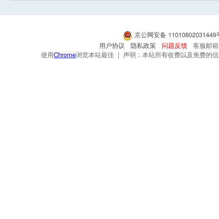
京公网安备 1101080203144
用户协议
隐私政策
问题反馈
客服邮箱：s
使用
Chrome
浏览本站最佳 | 声明：本站所有收费以及免费的