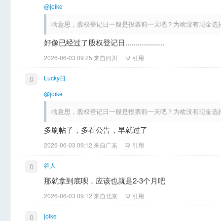
@joike
啥意思，股权登记日一般是投票前一天吧？为啥没有现金选
好像已经过了股权登记日....................
2026-06-03 09:25 来自四川
引用
Lucky日
0
@joike
啥意思，股权登记日一般是投票前一天吧？为啥没有现金选
多刷帖子，多看公告，早就过了
2026-06-03 09:12 来自广东
引用
谷人
0
那就拿到底呗，应该也就是2-3个月吧
2026-06-03 09:12 来自北京
引用
joike
0