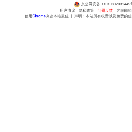
京公网安备 1101080203144
用户协议
隐私政策
问题反馈
客服邮箱：s
使用
Chrome
浏览本站最佳 | 声明：本站所有收费以及免费的