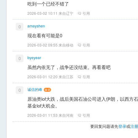
吃到一个已经不错了
2026-03-02 10:11 来自辽宁
引用
amayshen
0
现在看有可能是0
2026-03-02 09:55 来自移动
引用
byeyear
0
虽然内依无了，战争还没结束。再看看吧
2026-03-01 12:20 来自江苏
引用
诚信的峰
0
原油类lof大跌，战后美国石油公司进入伊朗，以西方石
基金lof大机会。
2026-03-01 11:53 来自河南
引用
要回复问题请先
登录
或
注