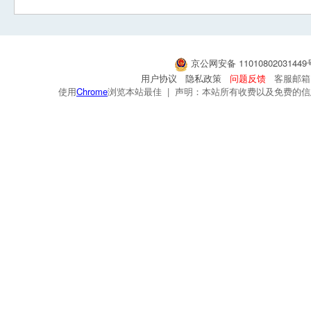
京公网安备 1101080203144
用户协议
隐私政策
问题反馈
客服邮箱：s
使用
Chrome
浏览本站最佳 | 声明：本站所有收费以及免费的