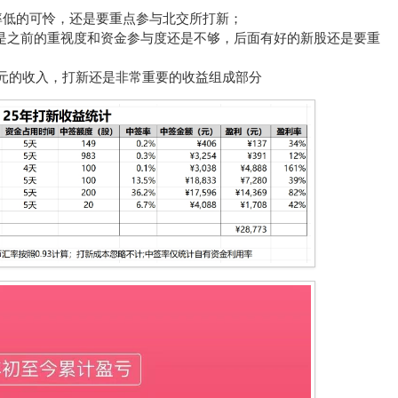
率低的可怜，还是要重点参与北交所打新；
是之前的重视度和资金参与度还是不够，后面有好的新股还是要重
0元的收入，打新还是非常重要的收益组成部分