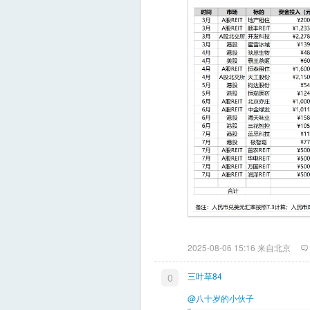
2025-08-06 15:16 来自北京
三叶草84
0
@八十岁的小伙子