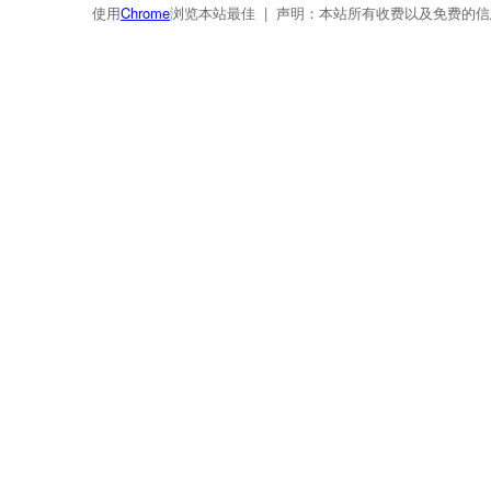
使用
Chrome
浏览本站最佳 | 声明：本站所有收费以及免费的