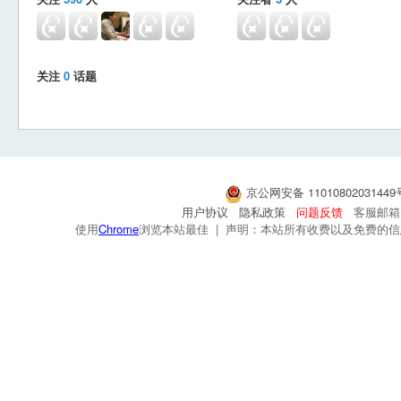
关注
0
话题
京公网安备 1101080203144
用户协议
隐私政策
问题反馈
客服邮箱：s
使用
Chrome
浏览本站最佳 | 声明：本站所有收费以及免费的