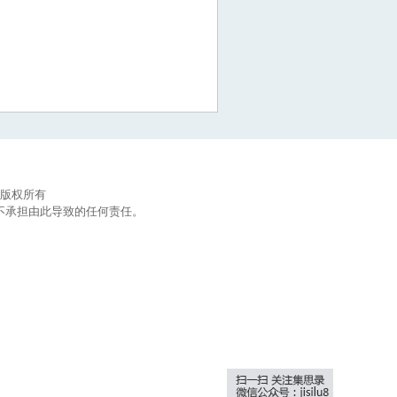
集思录版权所有
不承担由此导致的任何责任。