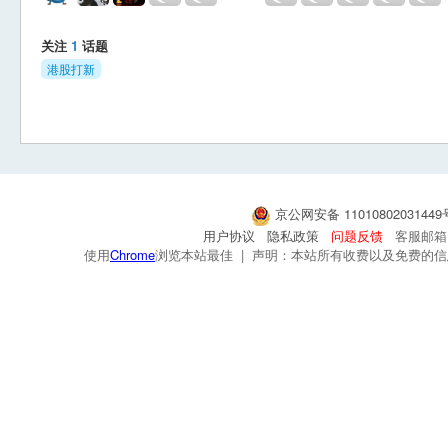
关注
1
话题
港股打新
京公网安备 1101080203144
用户协议
隐私政策
问题反馈
客服邮箱：s
使用
Chrome
浏览本站最佳 | 声明：本站所有收费以及免费的