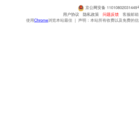
京公网安备 1101080203144
用户协议
隐私政策
问题反馈
客服邮箱：s
使用
Chrome
浏览本站最佳 | 声明：本站所有收费以及免费的