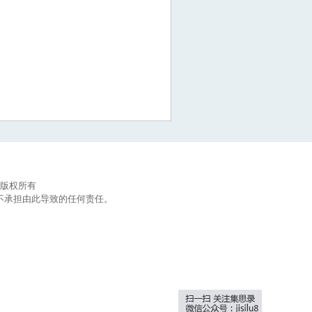
集思录版权所有
不承担由此导致的任何责任。